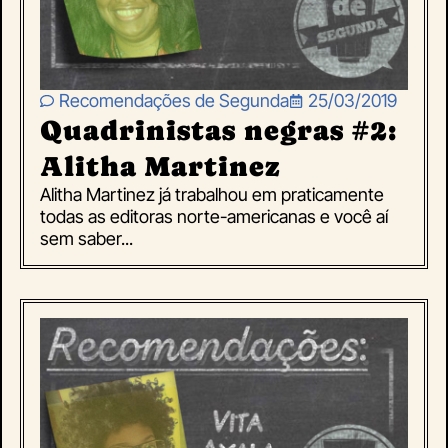
Recomendações de Segunda
25/03/2019
Quadrinistas negras #2:
Alitha Martinez
Alitha Martinez já trabalhou em praticamente
todas as editoras norte-americanas e você aí
sem saber...