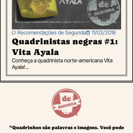
Recomendações de Segunda
11/03/2019
Quadrinistas negras #1:
Vita Ayala
Conheça a quadrinista norte-americana Vita
Ayala!...
“Quadrinhos são palavras e imagens. Você pode