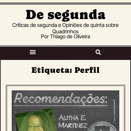
De segunda
Críticas de segunda e Opiniões de quinta sobre
Quadrinhos
Por Thiago de Oliveira
Etiqueta: Perfil