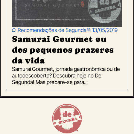
Recomendações de Segunda
13/05/2019
Samurai Gourmet ou
dos pequenos prazeres
da vida
Samurai Gourmet, jornada gastronômica ou de
autodescoberta? Descubra hoje no De
Segunda! Mas prepare-se para...