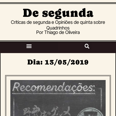
De segunda
Críticas de segunda e Opiniões de quinta sobre
Quadrinhos
Por Thiago de Oliveira
Dia: 13/05/2019