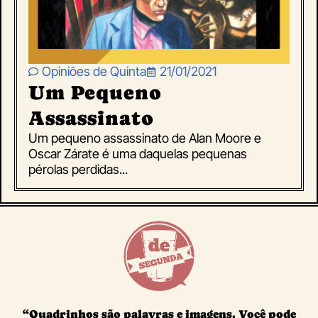
Opiniões de Quinta
21/01/2021
Um Pequeno
Assassinato
Um pequeno assassinato de Alan Moore e
Oscar Zárate é uma daquelas pequenas
pérolas perdidas...
“Quadrinhos são palavras e imagens. Você pode