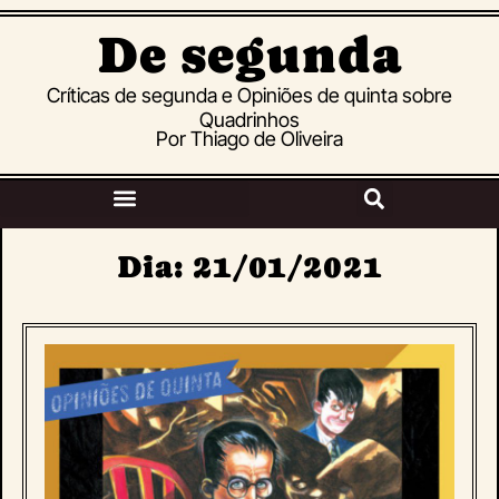
De segunda
Críticas de segunda e Opiniões de quinta sobre
Quadrinhos
Por Thiago de Oliveira
Dia: 21/01/2021