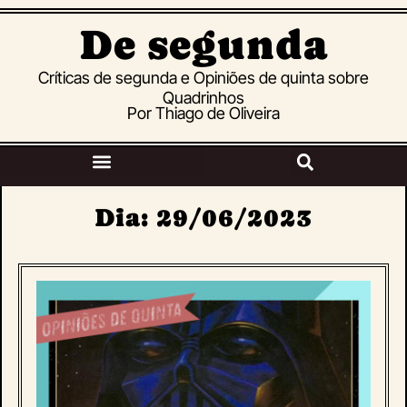
De segunda
Críticas de segunda e Opiniões de quinta sobre
Quadrinhos
Por Thiago de Oliveira
Dia: 29/06/2023