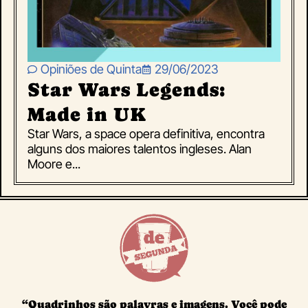
Opiniões de Quinta
29/06/2023
Star Wars Legends:
Made in UK
Star Wars, a space opera definitiva, encontra
alguns dos maiores talentos ingleses. Alan
Moore e...
“Quadrinhos são palavras e imagens. Você pode